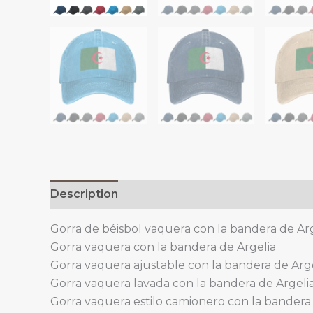
Description
Additional information
Gorra de béisbol vaquera con la bandera de Ar
Gorra vaquera con la bandera de Argelia
Gorra vaquera ajustable con la bandera de Arg
Gorra vaquera lavada con la bandera de Argeli
Gorra vaquera estilo camionero con la bandera