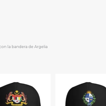
 con la bandera de Argelia