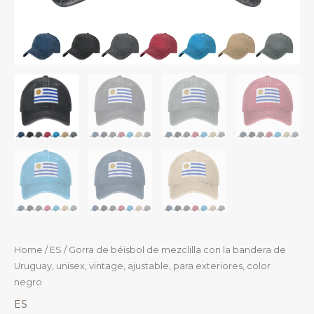
Home
/
ES
/ Gorra de béisbol de mezclilla con la bandera de
Uruguay, unisex, vintage, ajustable, para exteriores, color
negro
ES