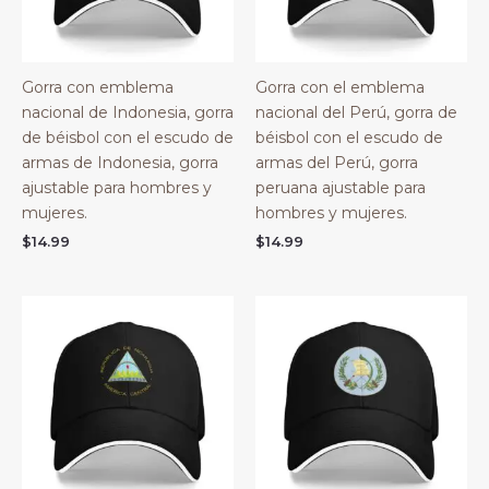
Gorra con emblema
Gorra con el emblema
nacional de Indonesia, gorra
nacional del Perú, gorra de
de béisbol con el escudo de
béisbol con el escudo de
armas de Indonesia, gorra
armas del Perú, gorra
ajustable para hombres y
peruana ajustable para
mujeres.
hombres y mujeres.
$
14.99
$
14.99