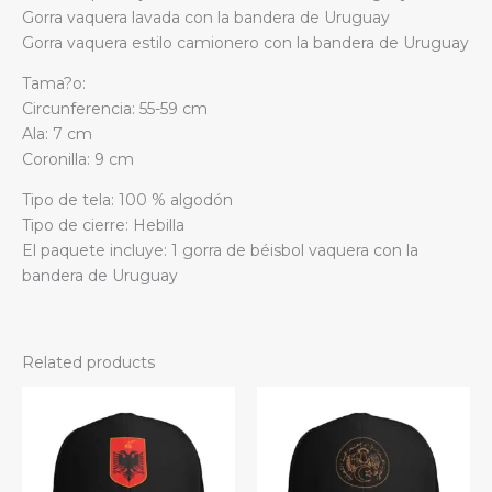
Gorra vaquera lavada con la bandera de Uruguay
Gorra vaquera estilo camionero con la bandera de Uruguay
Tama?o:
Circunferencia: 55-59 cm
Ala: 7 cm
Coronilla: 9 cm
Tipo de tela: 100 % algodón
Tipo de cierre: Hebilla
El paquete incluye: 1 gorra de béisbol vaquera con la
bandera de Uruguay
Related products