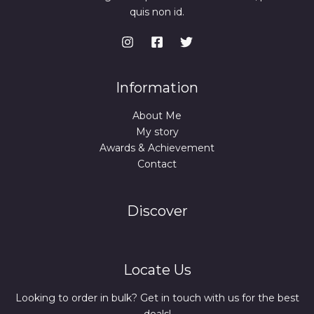
quis non id.
Information
About Me
My story
Awards & Achievement
Contact
Discover
Locate Us
Looking to order in bulk? Get in touch with us for the best