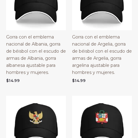
Gorra con el emblema
Gorra con el emblema
nacional de Albania, gorra
nacional de Argelia, gorra
de béisbol con el escudo de
de béisbol con el escudo de
armas de Albania, gorra
armas de Argelia, gorra
albanesa ajustable para
argelina ajustable para
hombres y mujeres.
hombres y mujeres.
$
14.99
$
14.99