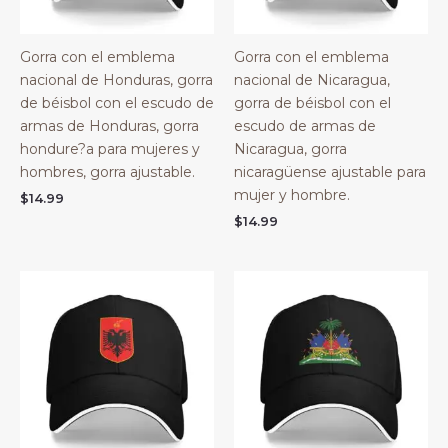
Gorra con el emblema
Gorra con el emblema
nacional de Honduras, gorra
nacional de Nicaragua,
de béisbol con el escudo de
gorra de béisbol con el
armas de Honduras, gorra
escudo de armas de
hondure?a para mujeres y
Nicaragua, gorra
hombres, gorra ajustable.
nicaragüense ajustable para
mujer y hombre.
$
14.99
$
14.99