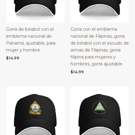
Gorra de béisbol con el
Gorra con el emblema
emblema nacional de
nacional de Filipinas, gorra
Panamá, ajustable, para
de béisbol con el escudo de
mujer y hombre.
armas de Filipinas, gorra
filipina para mujeres y
$
14.99
hombres, gorra ajustable.
$
14.99