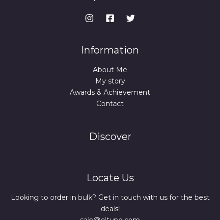
Information
About Me
My story
Awards & Achievement
Contact
Discover
Locate Us
Looking to order in bulk? Get in touch with us for the best
deals!