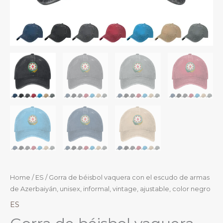
Home
/
ES
/ Gorra de béisbol vaquera con el escudo de armas
de Azerbaiyán, unisex, informal, vintage, ajustable, color negro
ES