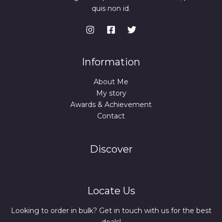
quis non id.
Information
About Me
My story
Awards & Achievement
Contact
Discover
Locate Us
Looking to order in bulk? Get in touch with us for the best