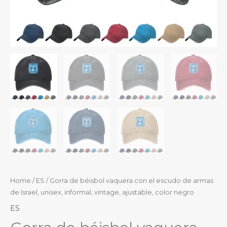
Home
/
ES
/ Gorra de béisbol vaquera con el escudo de armas
de Israel, unisex, informal, vintage, ajustable, color negro
ES