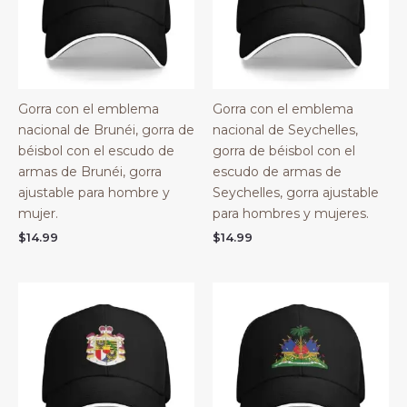
Gorra con el emblema
Gorra con el emblema
nacional de Brunéi, gorra de
nacional de Seychelles,
béisbol con el escudo de
gorra de béisbol con el
armas de Brunéi, gorra
escudo de armas de
ajustable para hombre y
Seychelles, gorra ajustable
mujer.
para hombres y mujeres.
$
14.99
$
14.99