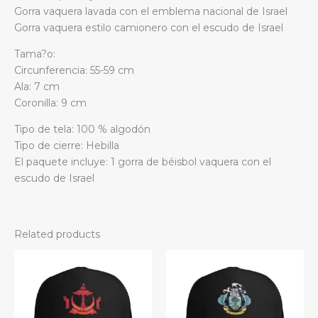
Gorra vaquera lavada con el emblema nacional de Israel
Gorra vaquera estilo camionero con el escudo de Israel
Tama?o:
Circunferencia: 55-59 cm
Ala: 7 cm
Coronilla: 9 cm
Tipo de tela: 100 % algodón
Tipo de cierre: Hebilla
El paquete incluye: 1 gorra de béisbol vaquera con el
escudo de Israel
Related products