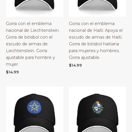
Gorra con el emblema
Gorra con el emblema
nacional de Liechtenstein.
nacional de Haití. Apoya el
Gorra de béisbol con el
escudo de armas de Haití.
escudo de armas de
Gorra de béisbol haitiana
Liechtenstein. Gorra
para mujeres y hombres.
ajustable para hombre y
Gorra ajustable.
mujer.
$
14.99
$
14.99