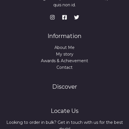
quis non id.
Information
About Me
My story
Awards & Achievement
Contact
Discover
Locate Us
Looking to order in bulk? Get in touch with us for the best