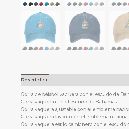
Description
Additional information
Gorra de béisbol vaquera con el escudo de B
Gorra vaquera con el escudo de Bahamas
Gorra vaquera ajustable con el emblema naci
Gorra vaquera lavada con el emblema naciona
Gorra vaquera estilo camionero con el escudo