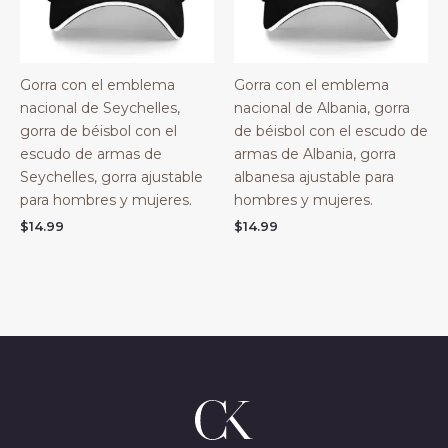
Gorra con el emblema
Gorra con el emblema
nacional de Seychelles,
nacional de Albania, gorra
gorra de béisbol con el
de béisbol con el escudo de
escudo de armas de
armas de Albania, gorra
Seychelles, gorra ajustable
albanesa ajustable para
para hombres y mujeres.
hombres y mujeres.
$
14.99
$
14.99