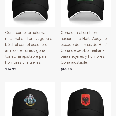
Gorra con el emblema
Gorra con el emblema
nacional de Túnez, gorra de
nacional de Haití. Apoya el
béisbol con el escudo de
escudo de armas de Haití.
armas de Túnez, gorra
Gorra de béisbol haitiana
tunecina ajustable para
para mujeres y hombres.
hombres y mujeres.
Gorra ajustable.
$
14.99
$
14.99