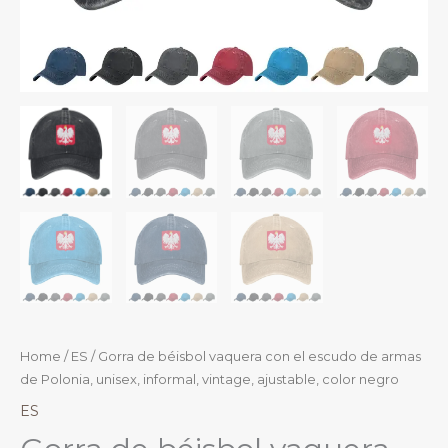
Home
/
ES
/ Gorra de béisbol vaquera con el escudo de armas
de Polonia, unisex, informal, vintage, ajustable, color negro
ES