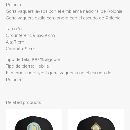
Polonia
Gorra vaquera lavada con el emblema nacional de Polonia
Gorra vaquera estilo camionero con el escudo de Polonia
Tama?o:
Circunferencia: 55-59 cm
Ala: 7 cm
Coronilla: 9 cm
Tipo de tela: 100 % algodón
Tipo de cierre: Hebilla
El paquete incluye: 1 gorra vaquera con el escudo de
Polonia
Related products