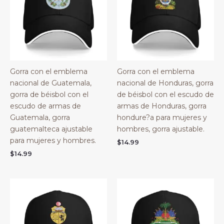
Gorra con el emblema
Gorra con el emblema
nacional de Guatemala,
nacional de Honduras, gorra
gorra de béisbol con el
de béisbol con el escudo de
escudo de armas de
armas de Honduras, gorra
Guatemala, gorra
hondure?a para mujeres y
guatemalteca ajustable
hombres, gorra ajustable.
para mujeres y hombres.
$
14.99
$
14.99