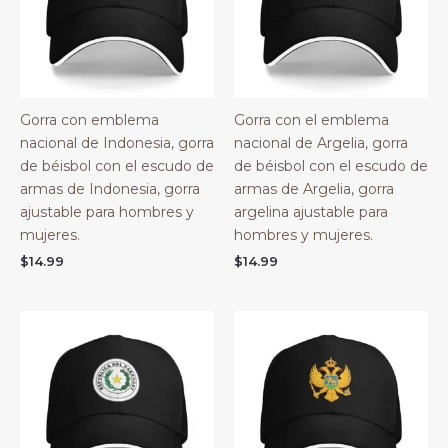
Gorra con emblema
Gorra con el emblema
nacional de Indonesia, gorra
nacional de Argelia, gorra
de béisbol con el escudo de
de béisbol con el escudo de
armas de Indonesia, gorra
armas de Argelia, gorra
ajustable para hombres y
argelina ajustable para
mujeres.
hombres y mujeres.
$
14.99
$
14.99