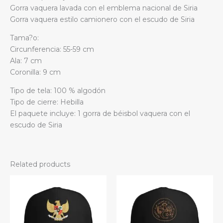
Gorra vaquera lavada con el emblema nacional de Siria
Gorra vaquera estilo camionero con el escudo de Siria
Tama?o:
Circunferencia: 55-59 cm
Ala: 7 cm
Coronilla: 9 cm
Tipo de tela: 100 % algodón
Tipo de cierre: Hebilla
El paquete incluye: 1 gorra de béisbol vaquera con el
escudo de Siria
Related products