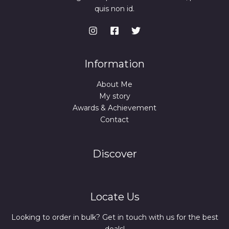
quis non id.
Information
About Me
My story
Awards & Achievement
Contact
Discover
Locate Us
Looking to order in bulk? Get in touch with us for the best