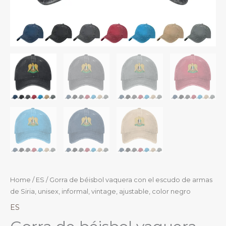
Home
/
ES
/ Gorra de béisbol vaquera con el escudo de armas
de Siria, unisex, informal, vintage, ajustable, color negro
ES