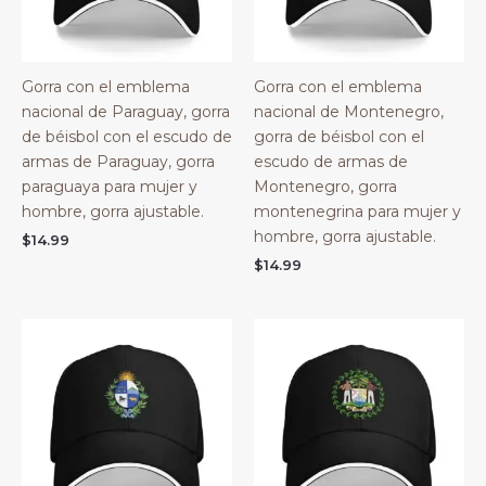
Gorra con el emblema
Gorra con el emblema
nacional de Paraguay, gorra
nacional de Montenegro,
de béisbol con el escudo de
gorra de béisbol con el
armas de Paraguay, gorra
escudo de armas de
paraguaya para mujer y
Montenegro, gorra
hombre, gorra ajustable.
montenegrina para mujer y
hombre, gorra ajustable.
$
14.99
$
14.99