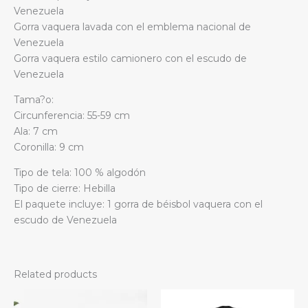
Venezuela
Gorra vaquera lavada con el emblema nacional de
Venezuela
Gorra vaquera estilo camionero con el escudo de
Venezuela
Tama?o:
Circunferencia: 55-59 cm
Ala: 7 cm
Coronilla: 9 cm
Tipo de tela: 100 % algodón
Tipo de cierre: Hebilla
El paquete incluye: 1 gorra de béisbol vaquera con el
escudo de Venezuela
Related products