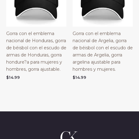
Gorra con el emblema
Gorra con el emblema
nacional de Honduras, gorra
nacional de Argelia, gorra
de béisbol con el escudo de
de béisbol con el escudo de
armas de Honduras, gorra
armas de Argelia, gorra
hondure?a para mujeres y
argelina ajustable para
hombres, gorra ajustable.
hombres y mujeres.
$
14.99
$
14.99