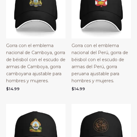
Gorra con el emblema
Gorra con el emblema
nacional de Camboya, gorra
nacional del Perú, gorra de
de béisbol con el escudo de
béisbol con el escudo de
armas de Camboya, gorra
armas del Perú, gorra
camboyana ajustable para
peruana ajustable para
hombres y mujeres.
hombres y mujeres.
$
14.99
$
14.99