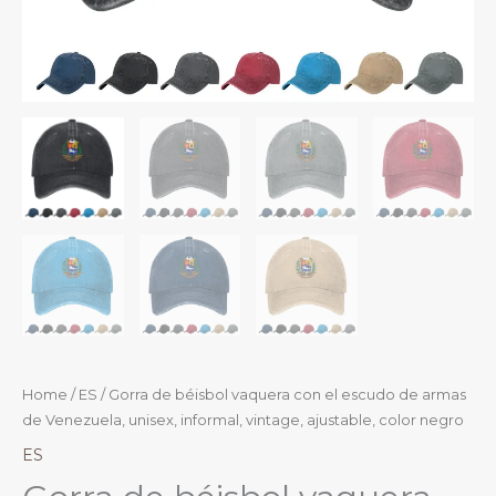
Home
/
ES
/ Gorra de béisbol vaquera con el escudo de armas
de Venezuela, unisex, informal, vintage, ajustable, color negro
ES