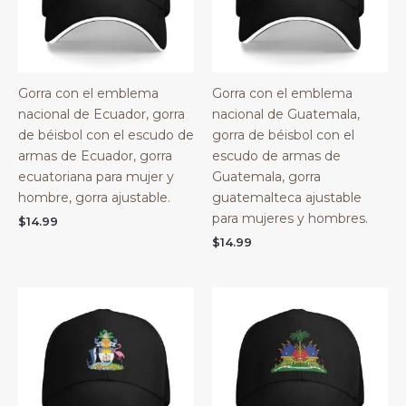
Gorra con el emblema
Gorra con el emblema
nacional de Ecuador, gorra
nacional de Guatemala,
de béisbol con el escudo de
gorra de béisbol con el
armas de Ecuador, gorra
escudo de armas de
ecuatoriana para mujer y
Guatemala, gorra
hombre, gorra ajustable.
guatemalteca ajustable
para mujeres y hombres.
$
14.99
$
14.99