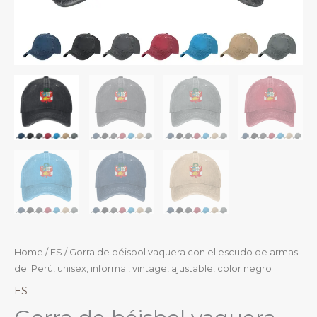
Home
/
ES
/ Gorra de béisbol vaquera con el escudo de armas
del Perú, unisex, informal, vintage, ajustable, color negro
ES