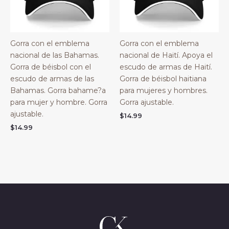
Gorra con el emblema
Gorra con el emblema
nacional de las Bahamas.
nacional de Haití. Apoya el
Gorra de béisbol con el
escudo de armas de Haití.
escudo de armas de las
Gorra de béisbol haitiana
Bahamas. Gorra bahame?a
para mujeres y hombres.
para mujer y hombre. Gorra
Gorra ajustable.
ajustable.
$
14.99
$
14.99