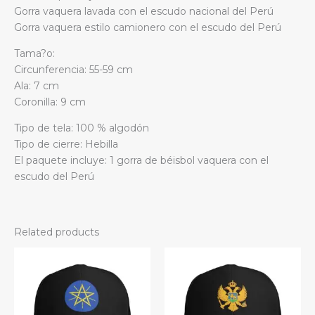
Gorra vaquera lavada con el escudo nacional del Perú
Gorra vaquera estilo camionero con el escudo del Perú
Tama?o:
Circunferencia: 55-59 cm
Ala: 7 cm
Coronilla: 9 cm
Tipo de tela: 100 % algodón
Tipo de cierre: Hebilla
El paquete incluye: 1 gorra de béisbol vaquera con el
escudo del Perú
Related products