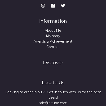
Information
About Me
My story
Awards & Achievement
Contact
Discover
Locate Us
Looking to order in bulk? Get in touch with us for the best
deals!
sale@eltupe.com