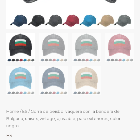
Home
/
ES
/ Gorra de béisbol vaquera con la bandera de
Bulgaria, unisex, vintage, ajustable, para exteriores, color
negro
ES