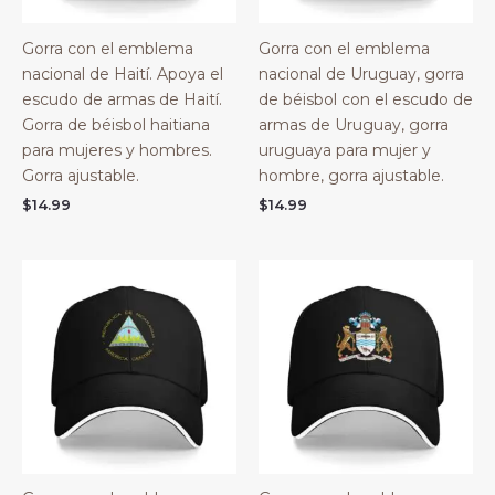
Gorra con el emblema
Gorra con el emblema
nacional de Haití. Apoya el
nacional de Uruguay, gorra
escudo de armas de Haití.
de béisbol con el escudo de
Gorra de béisbol haitiana
armas de Uruguay, gorra
para mujeres y hombres.
uruguaya para mujer y
Gorra ajustable.
hombre, gorra ajustable.
$
14.99
$
14.99