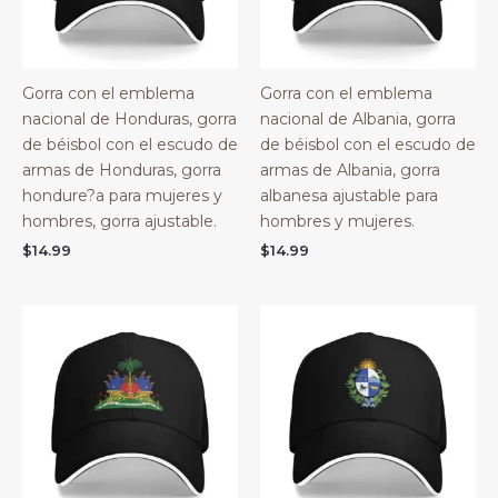
Gorra con el emblema
Gorra con el emblema
nacional de Honduras, gorra
nacional de Albania, gorra
de béisbol con el escudo de
de béisbol con el escudo de
armas de Honduras, gorra
armas de Albania, gorra
hondure?a para mujeres y
albanesa ajustable para
hombres, gorra ajustable.
hombres y mujeres.
$
14.99
$
14.99