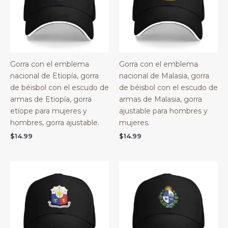
Gorra con el emblema
Gorra con el emblema
nacional de Etiopía, gorra
nacional de Malasia, gorra
de béisbol con el escudo de
de béisbol con el escudo de
armas de Etiopía, gorra
armas de Malasia, gorra
etíope para mujeres y
ajustable para hombres y
hombres, gorra ajustable.
mujeres.
$
14.99
$
14.99