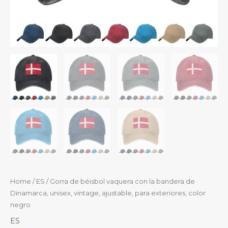
Home
/
ES
/ Gorra de béisbol vaquera con la bandera de
Dinamarca, unisex, vintage, ajustable, para exteriores, color
negro
ES