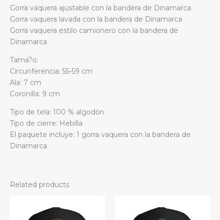
Gorra vaquera ajustable con la bandera de Dinamarca
Gorra vaquera lavada con la bandera de Dinamarca
Gorra vaquera estilo camionero con la bandera de
Dinamarca
Tama?o:
Circunferencia: 55-59 cm
Ala: 7 cm
Coronilla: 9 cm
Tipo de tela: 100 % algodón
Tipo de cierre: Hebilla
El paquete incluye: 1 gorra vaquera con la bandera de
Dinamarca
Related products