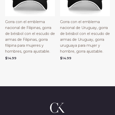
Gorra con el emblema
Gorra con el emblema
nacional de Filipinas, gorra
nacional de Uruguay, gorra
de béisbol con el escudo de
de béisbol con el escudo de
armas de Filipinas, gorra
armas de Uruguay, gorra
filipina para mujeres y
uruguaya para mujer y
hombres, gorra ajustable.
hombre, gorra ajustable.
$
14.99
$
14.99