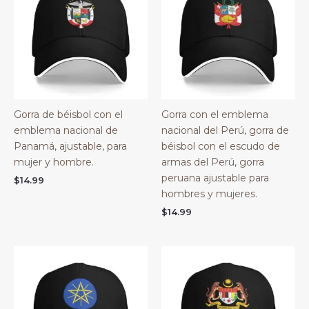
Gorra de béisbol con el
Gorra con el emblema
emblema nacional de
nacional del Perú, gorra de
Panamá, ajustable, para
béisbol con el escudo de
mujer y hombre.
armas del Perú, gorra
peruana ajustable para
$
14.99
hombres y mujeres.
$
14.99