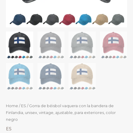
Home
/
ES
/ Gorra de béisbol vaquera con la bandera de
Finlandia, unisex, vintage, ajustable, para exteriores, color
negro
ES