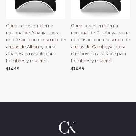
Gorra con el emblema
Gorra con el emblema
nacional de Albania, gorra
nacional de Camboya, gorra
de béisbol con el escudo de
de béisbol con el escudo de
armas de Albania, gorra
armas de Camboya, gorra
albanesa ajustable para
camboyana ajustable para
hombres y mujeres.
hombres y mujeres.
$
14.99
$
14.99