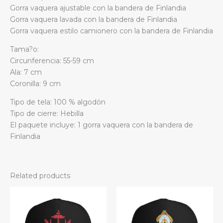
Gorra vaquera ajustable con la bandera de Finlandia
Gorra vaquera lavada con la bandera de Finlandia
Gorra vaquera estilo camionero con la bandera de Finlandia
Tama?o:
Circunferencia: 55-59 cm
Ala: 7 cm
Coronilla: 9 cm
Tipo de tela: 100 % algodón
Tipo de cierre: Hebilla
El paquete incluye: 1 gorra vaquera con la bandera de
Finlandia
Related products