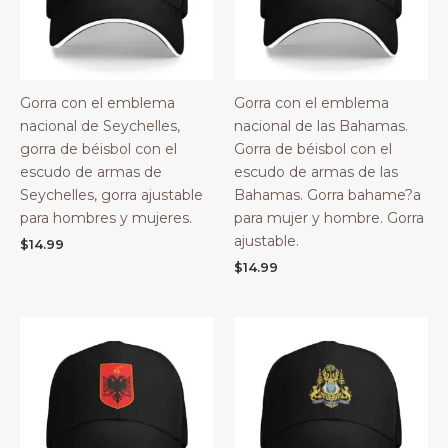
Gorra con el emblema
Gorra con el emblema
nacional de Seychelles,
nacional de las Bahamas.
gorra de béisbol con el
Gorra de béisbol con el
escudo de armas de
escudo de armas de las
Seychelles, gorra ajustable
Bahamas. Gorra bahame?a
para hombres y mujeres.
para mujer y hombre. Gorra
ajustable.
$
14.99
$
14.99