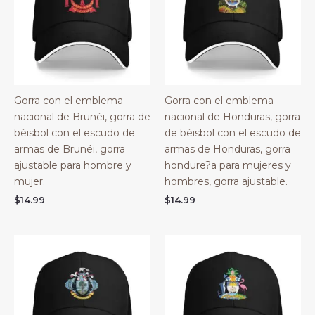
Gorra con el emblema
Gorra con el emblema
nacional de Brunéi, gorra de
nacional de Honduras, gorra
béisbol con el escudo de
de béisbol con el escudo de
armas de Brunéi, gorra
armas de Honduras, gorra
ajustable para hombre y
hondure?a para mujeres y
mujer.
hombres, gorra ajustable.
$
14.99
$
14.99