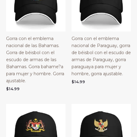
Gorra con el emblema
Gorra con el emblema
nacional de las Bahamas.
nacional de Paraguay, gorra
Gorra de béisbol con el
de béisbol con el escudo de
escudo de armas de las
armas de Paraguay, gorra
Bahamas. Gorra bahame?a
paraguaya para mujer y
para mujer y hombre. Gorra
hombre, gorra ajustable.
ajustable.
$
14.99
$
14.99