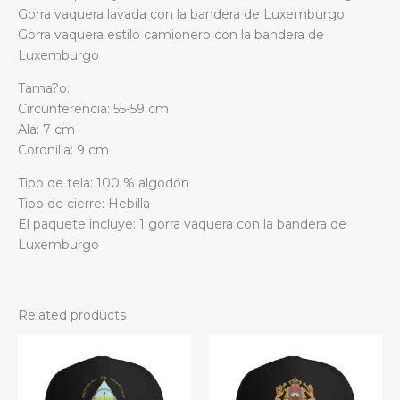
Gorra vaquera lavada con la bandera de Luxemburgo
Gorra vaquera estilo camionero con la bandera de
Luxemburgo
Tama?o:
Circunferencia: 55-59 cm
Ala: 7 cm
Coronilla: 9 cm
Tipo de tela: 100 % algodón
Tipo de cierre: Hebilla
El paquete incluye: 1 gorra vaquera con la bandera de
Luxemburgo
Related products