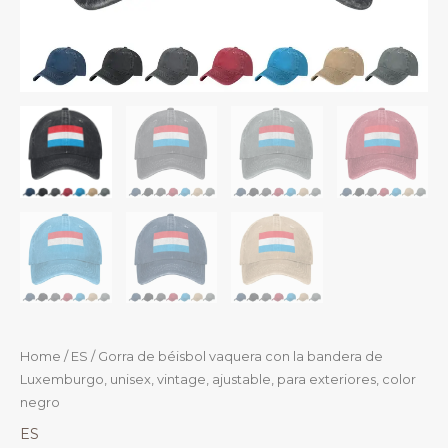
Home
/
ES
/ Gorra de béisbol vaquera con la bandera de
Luxemburgo, unisex, vintage, ajustable, para exteriores, color
negro
ES