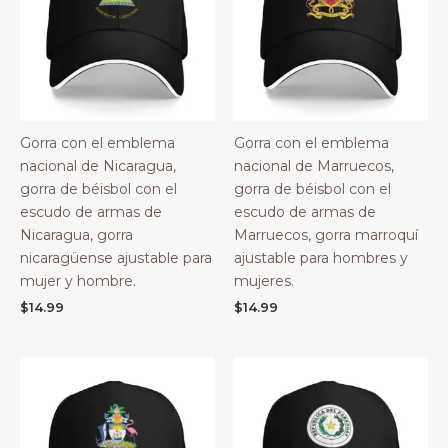
Gorra con el emblema
Gorra con el emblema
nacional de Nicaragua,
nacional de Marruecos,
gorra de béisbol con el
gorra de béisbol con el
escudo de armas de
escudo de armas de
Nicaragua, gorra
Marruecos, gorra marroquí
nicaragüense ajustable para
ajustable para hombres y
mujer y hombre.
mujeres.
$
14.99
$
14.99