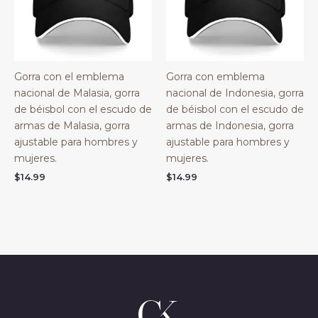
Gorra con el emblema
Gorra con emblema
nacional de Malasia, gorra
nacional de Indonesia, gorra
de béisbol con el escudo de
de béisbol con el escudo de
armas de Malasia, gorra
armas de Indonesia, gorra
ajustable para hombres y
ajustable para hombres y
mujeres.
mujeres.
$
14.99
$
14.99