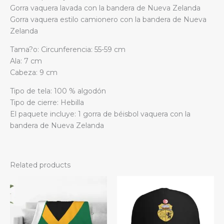
Gorra vaquera lavada con la bandera de Nueva Zelanda
Gorra vaquera estilo camionero con la bandera de Nueva
Zelanda
Tama?o: Circunferencia: 55-59 cm
Ala: 7 cm
Cabeza: 9 cm
Tipo de tela: 100 % algodón
Tipo de cierre: Hebilla
El paquete incluye: 1 gorra de béisbol vaquera con la
bandera de Nueva Zelanda
Related products