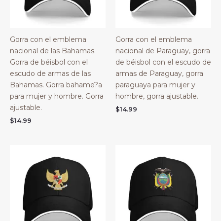
Gorra con el emblema
Gorra con el emblema
nacional de las Bahamas.
nacional de Paraguay, gorra
Gorra de béisbol con el
de béisbol con el escudo de
escudo de armas de las
armas de Paraguay, gorra
Bahamas. Gorra bahame?a
paraguaya para mujer y
para mujer y hombre. Gorra
hombre, gorra ajustable.
ajustable.
$
14.99
$
14.99