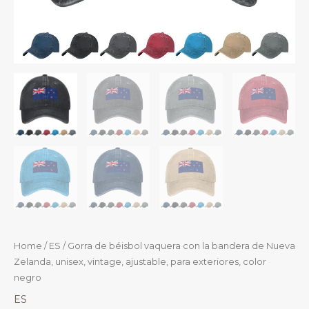
Home
/
ES
/ Gorra de béisbol vaquera con la bandera de Nueva
Zelanda, unisex, vintage, ajustable, para exteriores, color
negro
ES