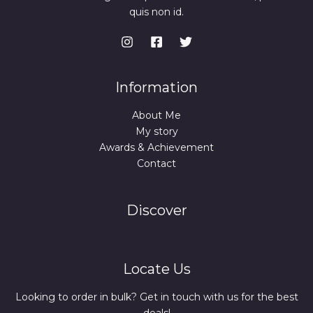
quis non id.
Information
About Me
My story
Awards & Achievement
Contact
Discover
Locate Us
Looking to order in bulk? Get in touch with us for the best