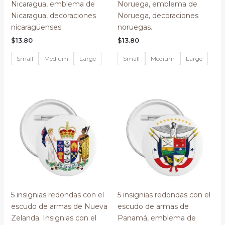
Nicaragua, emblema de
Noruega, emblema de
Nicaragua, decoraciones
Noruega, decoraciones
nicaragüenses.
noruegas.
$
13.80
$
13.80
Small
Medium
Large
Small
Medium
Large
5 insignias redondas con el
5 insignias redondas con el
escudo de armas de Nueva
escudo de armas de
Zelanda. Insignias con el
Panamá, emblema de