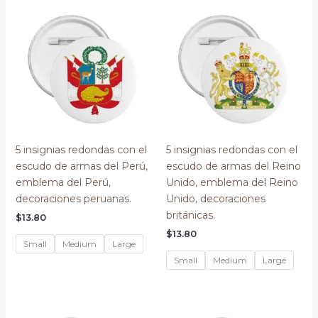
5 insignias redondas con el
5 insignias redondas con el
escudo de armas del Perú,
escudo de armas del Reino
emblema del Perú,
Unido, emblema del Reino
decoraciones peruanas.
Unido, decoraciones
británicas.
$
13.80
$
13.80
Small
Medium
Large
Small
Medium
Large