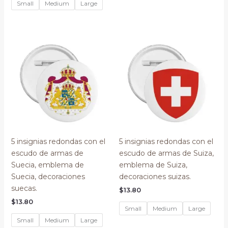
Small
Medium
Large
5 insignias redondas con el
5 insignias redondas con el
escudo de armas de
escudo de armas de Suiza,
Suecia, emblema de
emblema de Suiza,
Suecia, decoraciones
decoraciones suizas.
suecas.
$
13.80
$
13.80
Small
Medium
Large
Small
Medium
Large