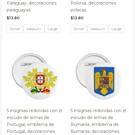
Paraguay, decoraciones
Polonia, decoraciones
paraguayas.
polacas.
$
13.80
$
13.80
Small
Medium
Large
Small
Medium
Large
5 insignias redondas con el
5 insignias redondas con el
escudo de armas de
escudo de armas de
Portugal, emblema de
Rumanía, emblema de
Portugal, decoraciones
Rumanía, decoraciones