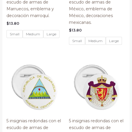
escudo de armas de
escudo de armas de
Marruecos, emblema y
México, emblema de
decoración marroquí.
México, decoraciones
mexicanas.
$
13.80
$
13.80
Small
Medium
Large
Small
Medium
Large
5 insignias redondas con el
5 insignias redondas con el
escudo de armas de
escudo de armas de