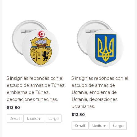
5 insignias redondas con el
5 insignias redondas con el
escudo de armas de Túnez,
escudo de armas de
emblema de Túnez,
Ucrania, emblema de
decoraciones tunecinas.
Ucrania, decoraciones
ucranianas.
$
13.80
$
13.80
Small
Medium
Large
Small
Medium
Large