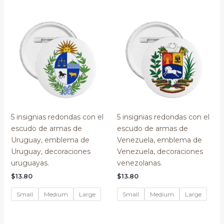
5 insignias redondas con el
5 insignias redondas con el
escudo de armas de
escudo de armas de
Uruguay, emblema de
Venezuela, emblema de
Uruguay, decoraciones
Venezuela, decoraciones
uruguayas.
venezolanas.
$
13.80
$
13.80
Small
Medium
Large
Small
Medium
Large