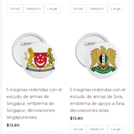
Small
Medium
Large
Small
Medium
Large
5 insignias redondas con el
5 insignias redondas con el
escudo de armas de
escudo de armas de Siria,
Singapur, emblema de
emblema de apoyo a Siria,
Singapur, decoraciones
decoraciones sirias.
singapurenses.
$
13.80
$
13.80
Small
Medium
Large