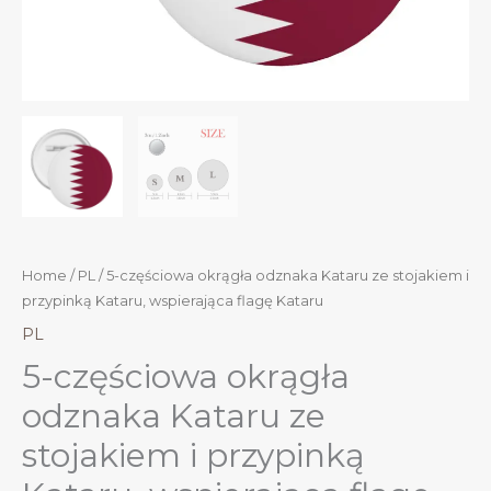
Home
/
PL
/ 5-częściowa okrągła odznaka Kataru ze stojakiem i
przypinką Kataru, wspierająca flagę Kataru
PL
5-częściowa okrągła
odznaka Kataru ze
stojakiem i przypinką