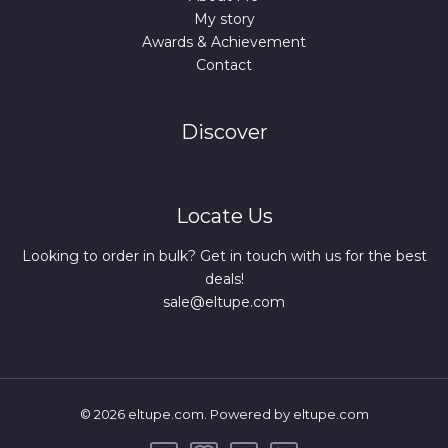
My story
Awards & Achievement
Contact
Discover
Locate Us
Looking to order in bulk? Get in touch with us for the best
deals!
sale@eltupe.com
© 2026 eltupe.com. Powered by eltupe.com