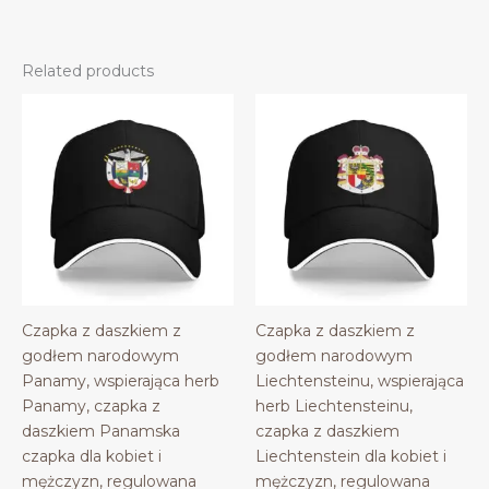
Related products
Czapka z daszkiem z
Czapka z daszkiem z
godłem narodowym
godłem narodowym
Panamy, wspierająca herb
Liechtensteinu, wspierająca
Panamy, czapka z
herb Liechtensteinu,
daszkiem Panamska
czapka z daszkiem
czapka dla kobiet i
Liechtenstein dla kobiet i
mężczyzn, regulowana
mężczyzn, regulowana