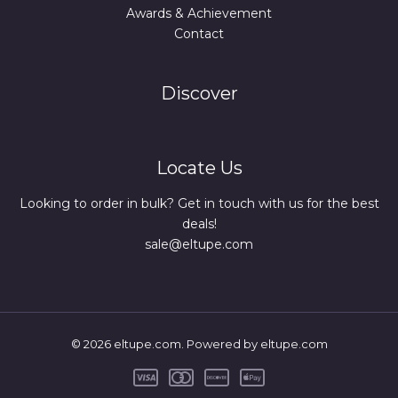
Awards & Achievement
Contact
Discover
Locate Us
Looking to order in bulk? Get in touch with us for the best
deals!
sale@eltupe.com
© 2026 eltupe.com. Powered by eltupe.com