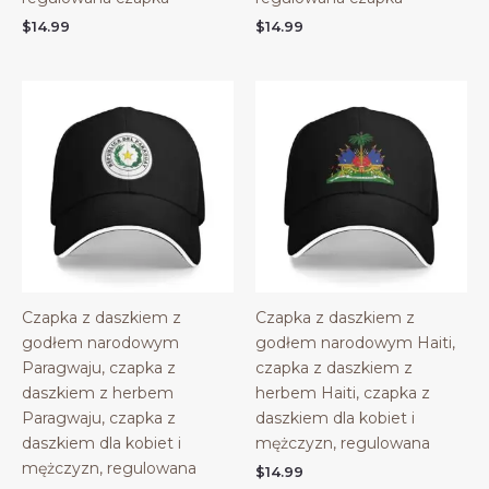
$
14.99
$
14.99
Czapka z daszkiem z
Czapka z daszkiem z
godłem narodowym
godłem narodowym Haiti,
Paragwaju, czapka z
czapka z daszkiem z
daszkiem z herbem
herbem Haiti, czapka z
Paragwaju, czapka z
daszkiem dla kobiet i
daszkiem dla kobiet i
mężczyzn, regulowana
mężczyzn, regulowana
$
14.99