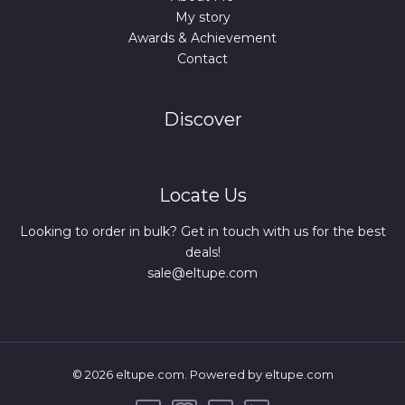
My story
Awards & Achievement
Contact
Discover
Locate Us
Looking to order in bulk? Get in touch with us for the best
deals!
sale@eltupe.com
© 2026 eltupe.com. Powered by eltupe.com