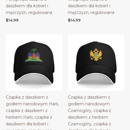
daszkiem dla kobiet i
daszkiem dla kobiet i
mężczyzn, regulowana
mężczyzn, regulowana
$
14.99
$
14.99
Czapka z daszkiem z
Czapka z daszkiem z
godłem narodowym Haiti,
godłem narodowym
czapka z daszkiem z
Czarnogóry, czapka z
herbem Haiti, czapka z
daszkiem z herbem
daszkiem dla kobiet i
Czarnogóry, czapka z