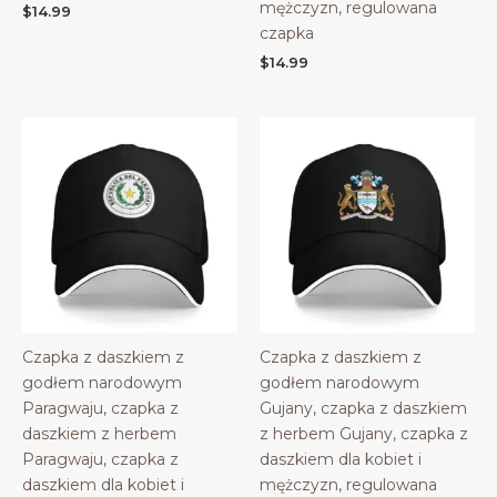
mężczyzn, regulowana
$
14.99
czapka
$
14.99
Czapka z daszkiem z
Czapka z daszkiem z
godłem narodowym
godłem narodowym
Paragwaju, czapka z
Gujany, czapka z daszkiem
daszkiem z herbem
z herbem Gujany, czapka z
Paragwaju, czapka z
daszkiem dla kobiet i
daszkiem dla kobiet i
mężczyzn, regulowana