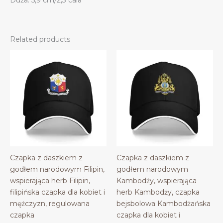
Related products
Czapka z daszkiem z
Czapka z daszkiem z
godłem narodowym Filipin,
godłem narodowym
wspierająca herb Filipin,
Kambodży, wspierająca
filipińska czapka dla kobiet i
herb Kambodży, czapka
mężczyzn, regulowana
bejsbolowa Kambodżańska
czapka
czapka dla kobiet i