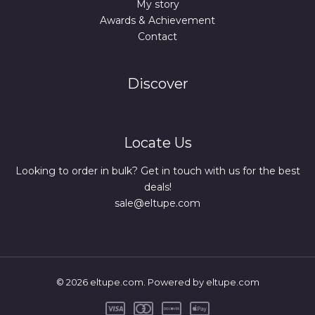
My story
Awards & Achievement
Contact
Discover
Locate Us
Looking to order in bulk? Get in touch with us for the best
deals!
sale@eltupe.com
© 2026 eltupe.com. Powered by eltupe.com