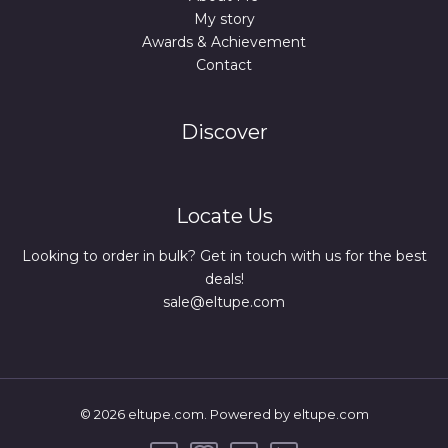
My story
Awards & Achievement
Contact
Discover
Locate Us
Looking to order in bulk? Get in touch with us for the best
deals!
sale@eltupe.com
© 2026 eltupe.com. Powered by eltupe.com