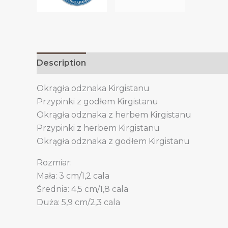
Description
Additional information
Okrągła odznaka Kirgistanu
Przypinki z godłem Kirgistanu
Okrągła odznaka z herbem Kirgistanu
Przypinki z herbem Kirgistanu
Okrągła odznaka z godłem Kirgistanu
Rozmiar:
Mała: 3 cm/1,2 cala
Średnia: 4,5 cm/1,8 cala
Duża: 5,9 cm/2,3 cala