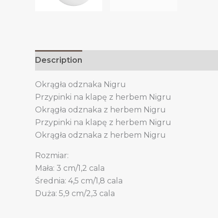
Description
Additional information
Okrągła odznaka Nigru
Przypinki na klapę z herbem Nigru
Okrągła odznaka z herbem Nigru
Przypinki na klapę z herbem Nigru
Okrągła odznaka z herbem Nigru
Rozmiar:
Mała: 3 cm/1,2 cala
Średnia: 4,5 cm/1,8 cala
Duża: 5,9 cm/2,3 cala