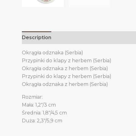
Description
Additional information
Okrągła odznaka (Serbia)
Przypinki do klapy z herbem (Serbia)
Okrągła odznaka z herbem (Serbia)
Przypinki do klapy z herbem (Serbia)
Okrągła odznaka z herbem (Serbia)
Rozmiar:
Mała: 1,2″/3 cm
Średnia: 1,8″/4,5 cm
Duża: 2,3″/5,9 cm