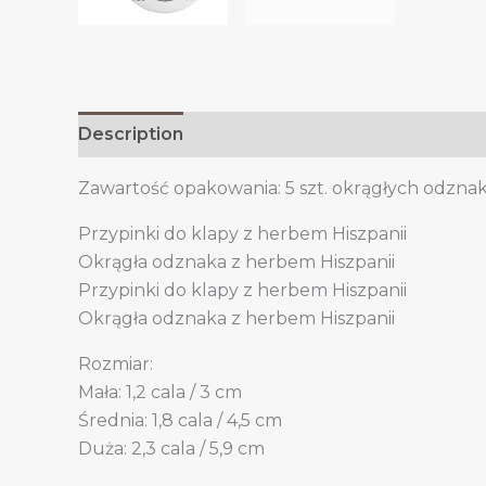
Description
Additional information
Zawartość opakowania: 5 szt. okrągłych odznak
Przypinki do klapy z herbem Hiszpanii
Okrągła odznaka z herbem Hiszpanii
Przypinki do klapy z herbem Hiszpanii
Okrągła odznaka z herbem Hiszpanii
Rozmiar:
Mała: 1,2 cala / 3 cm
Średnia: 1,8 cala / 4,5 cm
Duża: 2,3 cala / 5,9 cm