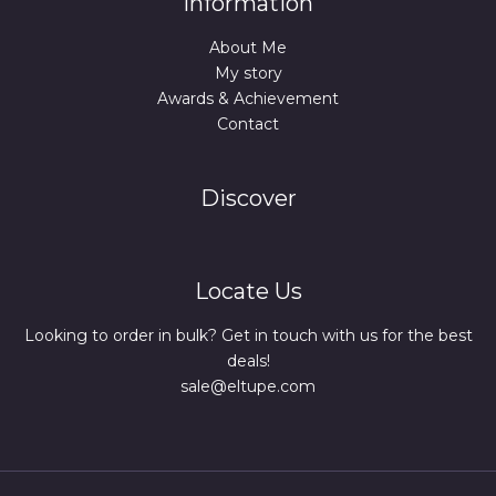
Information
About Me
My story
Awards & Achievement
Contact
Discover
Locate Us
Looking to order in bulk? Get in touch with us for the best
deals!
sale@eltupe.com