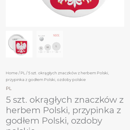
Home
/
PL
/ 5 szt. okrągłych znaczków z herbem Polski,
przypinka z godłem Polski, ozdoby polskie
PL
5 szt. okrągłych znaczków z
herbem Polski, przypinka z
godłem Polski, ozdoby