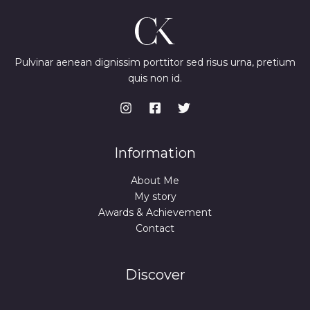
Pulvinar aenean dignissim porttitor sed risus urna, pretium
quis non id.
Information
About Me
My story
Awards & Achievement
Contact
Discover