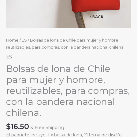
Home
/
ES
/ Bolsas de lona de Chile para mujer y hombre,
reutilizables, para compras, con la bandera nacional chilena.
ES
Bolsas de lona de Chile
para mujer y hombre,
reutilizables, para compras,
con la bandera nacional
chilena.
$
16.50
& Free Shipping
El paquete incluye: 1 x bolsa de lona, ??tema de dise?o: