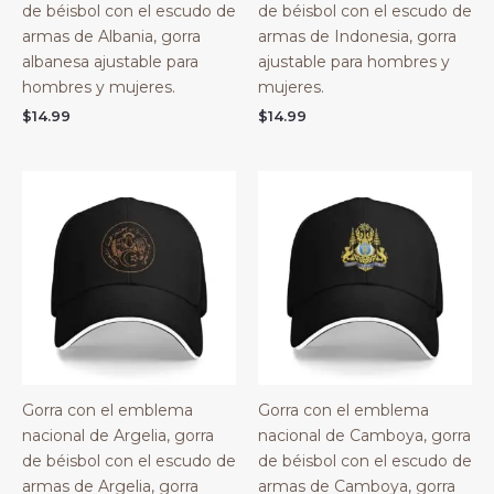
de béisbol con el escudo de
de béisbol con el escudo de
armas de Albania, gorra
armas de Indonesia, gorra
albanesa ajustable para
ajustable para hombres y
hombres y mujeres.
mujeres.
$
14.99
$
14.99
Gorra con el emblema
Gorra con el emblema
nacional de Argelia, gorra
nacional de Camboya, gorra
de béisbol con el escudo de
de béisbol con el escudo de
armas de Argelia, gorra
armas de Camboya, gorra