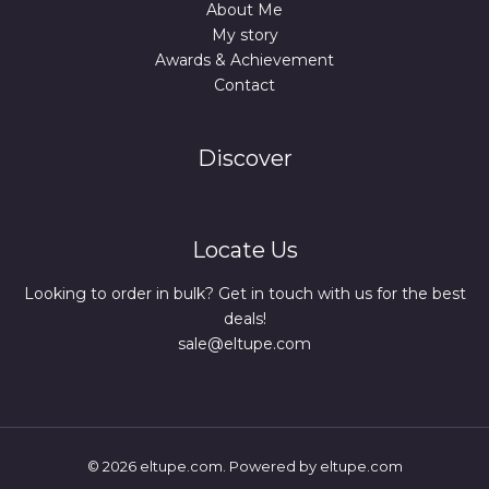
About Me
My story
Awards & Achievement
Contact
Discover
Locate Us
Looking to order in bulk? Get in touch with us for the best
deals!
sale@eltupe.com
© 2026 eltupe.com. Powered by eltupe.com