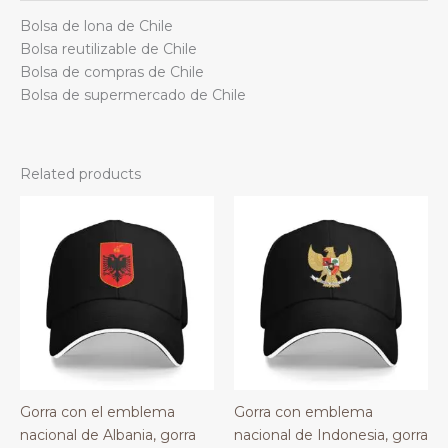
Bolsa de lona de Chile
Bolsa reutilizable de Chile
Bolsa de compras de Chile
Bolsa de supermercado de Chile
Related products
Gorra con el emblema
Gorra con emblema
nacional de Albania, gorra
nacional de Indonesia, gorra