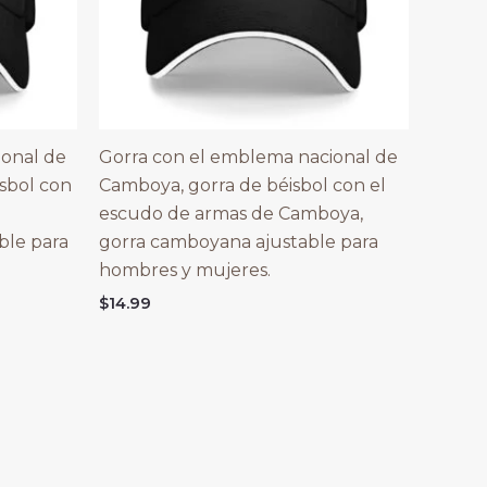
ional de
Gorra con el emblema nacional de
isbol con
Camboya, gorra de béisbol con el
escudo de armas de Camboya,
ble para
gorra camboyana ajustable para
hombres y mujeres.
$
14.99