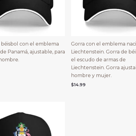
 béisbol con el emblema
Gorra con el emblema nac
 de Panamá, ajustable, para
Liechtenstein. Gorra de bé
 hombre.
el escudo de armas de
Liechtenstein. Gorra ajusta
hombre y mujer.
$
14.99