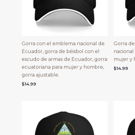
Gorra con el emblema nacional de
Gorra de
Ecuador, gorra de béisbol con el
nacional
escudo de armas de Ecuador, gorra
mujer y
ecuatoriana para mujer y hombre,
$
14.99
gorra ajustable.
$
14.99