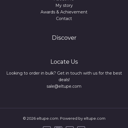
My story
Awards & Achievement
Contact
Discover
Locate Us
Looking to order in bulk? Get in touch with us for the best
deals!
sale@eltupe.com
© 2026 eltupe.com. Powered by eltupe.com