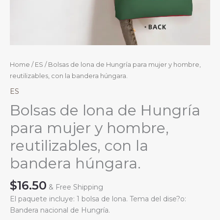
Home
/
ES
/ Bolsas de lona de Hungría para mujer y hombre,
reutilizables, con la bandera húngara.
ES
Bolsas de lona de Hungría
para mujer y hombre,
reutilizables, con la
bandera húngara.
$
16.50
& Free Shipping
El paquete incluye: 1 bolsa de lona. Tema del dise?o:
Bandera nacional de Hungría.