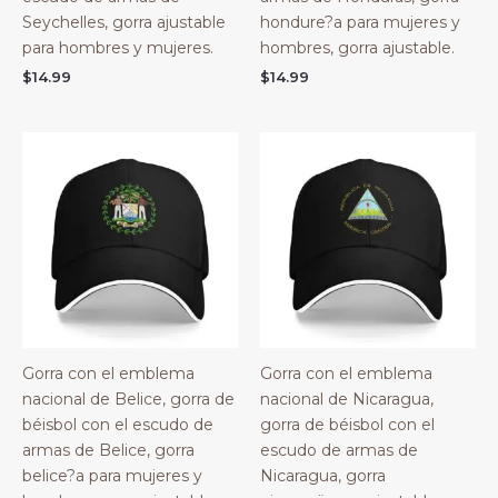
Seychelles, gorra ajustable
hondure?a para mujeres y
para hombres y mujeres.
hombres, gorra ajustable.
$
14.99
$
14.99
Gorra con el emblema
Gorra con el emblema
nacional de Belice, gorra de
nacional de Nicaragua,
béisbol con el escudo de
gorra de béisbol con el
armas de Belice, gorra
escudo de armas de
belice?a para mujeres y
Nicaragua, gorra