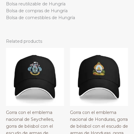
Bolsa reutilizable de Hungría
Bolsa de compras de Hungría
Bolsa de comestibles de Hungría
Related products
Gorra con el emblema
Gorra con el emblema
nacional de Seychelles,
nacional de Honduras, gorra
gorra de béisbol con el
de béisbol con el escudo de
escudo de armas de
armas de Honduras, gorra