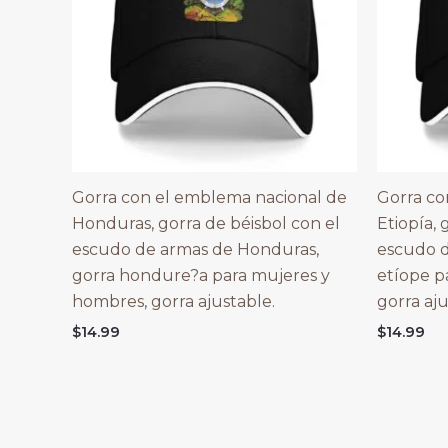
Gorra con el emblema nacional de
Gorra co
Honduras, gorra de béisbol con el
Etiopía, 
escudo de armas de Honduras,
escudo d
gorra hondure?a para mujeres y
etíope p
hombres, gorra ajustable.
gorra aju
$
14.99
$
14.99