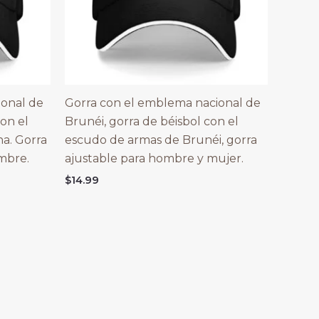
ional de
Gorra con el emblema nacional de
on el
Brunéi, gorra de béisbol con el
a. Gorra
escudo de armas de Brunéi, gorra
mbre.
ajustable para hombre y mujer.
$
14.99