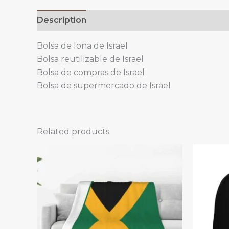
Description
Bolsa de lona de Israel
Bolsa reutilizable de Israel
Bolsa de compras de Israel
Bolsa de supermercado de Israel
Related products