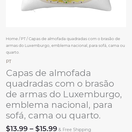
Home
/
PT
/ Capas de almofada quadradas com o brasão de
armas do Luxemburgo, emblema nacional, para sofá, cama ou
quarto.
PT
Capas de almofada
quadradas com o brasão
de armas do Luxemburgo,
emblema nacional, para
sofá, cama ou quarto.
Price
$
13.99
–
$
15.99
& Free Shipping