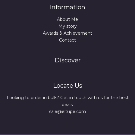
Information
About Me
My story
Awards & Achievement
Contact
Discover
Locate Us
Looking to order in bulk? Get in touch with us for the best
deals!
sale@eltupe.com