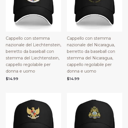
Cappello con stemma
Cappello con stemma
nazionale del Liechtenstein,
nazionale del Nicaragua,
berretto da baseball con
berretto da baseball con
stemma del Liechtenstein,
stemma del Nicaragua,
cappello regolabile per
cappello regolabile per
donna e uomo
donna e uomo
$
14.99
$
14.99