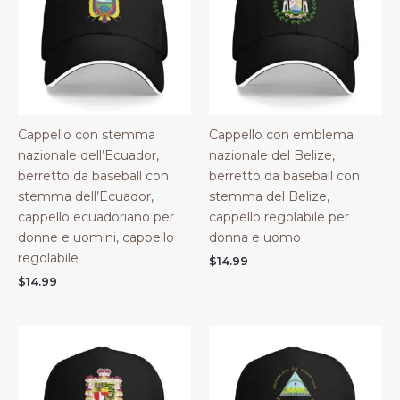
Cappello con stemma
Cappello con emblema
nazionale dell’Ecuador,
nazionale del Belize,
berretto da baseball con
berretto da baseball con
stemma dell’Ecuador,
stemma del Belize,
cappello ecuadoriano per
cappello regolabile per
donne e uomini, cappello
donna e uomo
regolabile
$
14.99
$
14.99