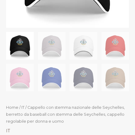
Home
/
IT
/ Cappello con stemma nazionale delle Seychelles,
berretto da baseball con stemma delle Seychelles, cappello
regolabile per donna e uomo
IT