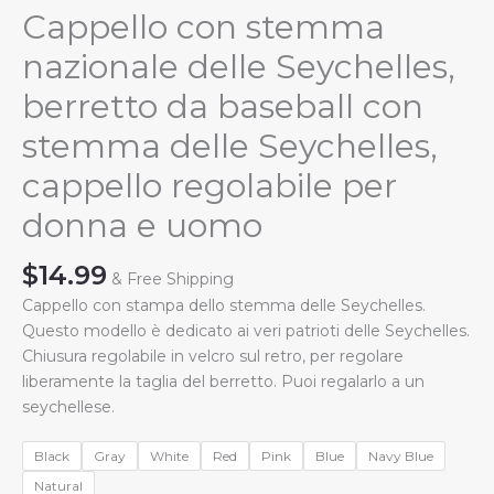
Cappello con stemma
nazionale delle Seychelles,
berretto da baseball con
stemma delle Seychelles,
cappello regolabile per
donna e uomo
$
14.99
& Free Shipping
Cappello con stampa dello stemma delle Seychelles.
Questo modello è dedicato ai veri patrioti delle Seychelles.
Chiusura regolabile in velcro sul retro, per regolare
liberamente la taglia del berretto. Puoi regalarlo a un
seychellese.
Black
Gray
White
Red
Pink
Blue
Navy Blue
Natural