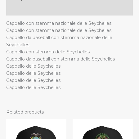
e
uomo
Additional information
quantity
Cappello con stemma nazionale delle Seychelles
Cappello con stemma nazionale delle Seychelles
Cappello da baseball con stemma nazionale delle
Seychelles
Cappello con stemma delle Seychelles
Cappello da baseball con stemma delle Seychelles
Cappello delle Seychelles
Cappello delle Seychelles
Cappello delle Seychelles
Cappello delle Seychelles
Related products