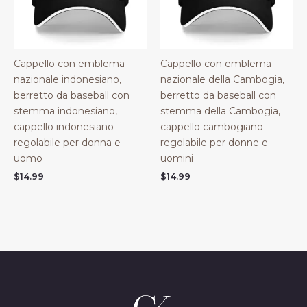
Cappello con emblema
Cappello con emblema
nazionale indonesiano,
nazionale della Cambogia,
berretto da baseball con
berretto da baseball con
stemma indonesiano,
stemma della Cambogia,
cappello indonesiano
cappello cambogiano
regolabile per donna e
regolabile per donne e
uomo
uomini
$
14.99
$
14.99