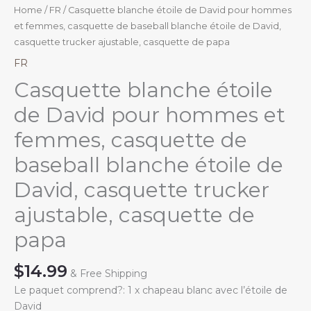
Home
/
FR
/ Casquette blanche étoile de David pour hommes
et femmes, casquette de baseball blanche étoile de David,
casquette trucker ajustable, casquette de papa
FR
Casquette blanche étoile
de David pour hommes et
femmes, casquette de
baseball blanche étoile de
David, casquette trucker
ajustable, casquette de
papa
$
14.99
& Free Shipping
Le paquet comprend?: 1 x chapeau blanc avec l’étoile de
David