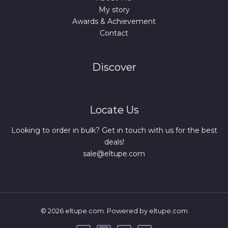
My story
Awards & Achievement
Contact
Discover
Locate Us
Looking to order in bulk? Get in touch with us for the best
deals!
sale@eltupe.com
© 2026 eltupe.com. Powered by eltupe.com