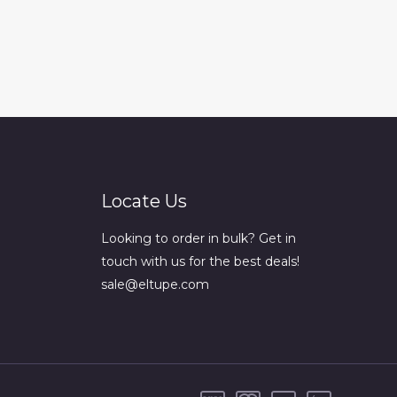
Locate Us
Looking to order in bulk? Get in
touch with us for the best deals!
sale@eltupe.com