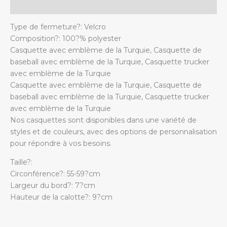
Additional information
Type de fermeture?: Velcro
Composition?: 100?% polyester
Casquette avec emblème de la Turquie, Casquette de
baseball avec emblème de la Turquie, Casquette trucker
avec emblème de la Turquie
Casquette avec emblème de la Turquie, Casquette de
baseball avec emblème de la Turquie, Casquette trucker
avec emblème de la Turquie
Nos casquettes sont disponibles dans une variété de
styles et de couleurs, avec des options de personnalisation
pour répondre à vos besoins.
Taille?:
Circonférence?: 55-59?cm
Largeur du bord?: 7?cm
Hauteur de la calotte?: 9?cm