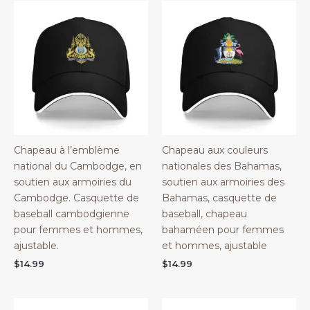
Chapeau à l’emblème
Chapeau aux couleurs
national du Cambodge, en
nationales des Bahamas,
soutien aux armoiries du
soutien aux armoiries des
Cambodge. Casquette de
Bahamas, casquette de
baseball cambodgienne
baseball, chapeau
pour femmes et hommes,
bahaméen pour femmes
ajustable.
et hommes, ajustable
$
14.99
$
14.99