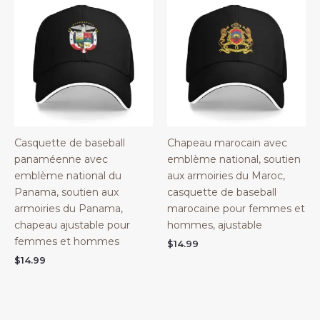
Casquette de baseball
Chapeau marocain avec
panaméenne avec
emblème national, soutien
emblème national du
aux armoiries du Maroc,
Panama, soutien aux
casquette de baseball
armoiries du Panama,
marocaine pour femmes et
chapeau ajustable pour
hommes, ajustable
femmes et hommes
$
14.99
$
14.99