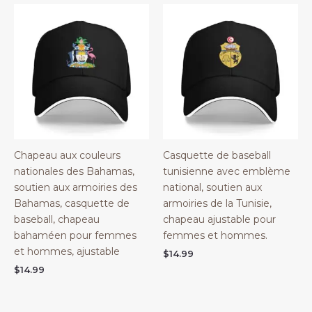
Chapeau aux couleurs
Casquette de baseball
nationales des Bahamas,
tunisienne avec emblème
soutien aux armoiries des
national, soutien aux
Bahamas, casquette de
armoiries de la Tunisie,
baseball, chapeau
chapeau ajustable pour
bahaméen pour femmes
femmes et hommes.
et hommes, ajustable
$
14.99
$
14.99