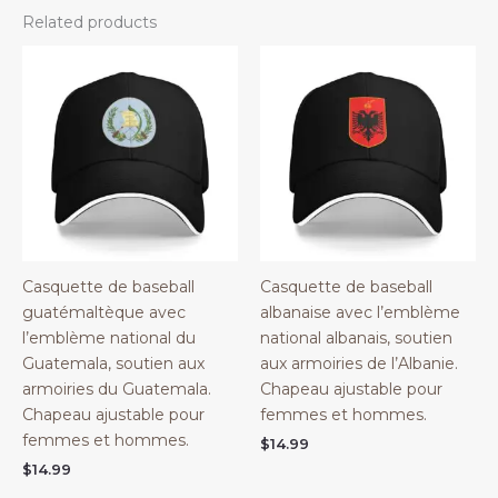
Related products
Casquette de baseball
Casquette de baseball
guatémaltèque avec
albanaise avec l’emblème
l’emblème national du
national albanais, soutien
Guatemala, soutien aux
aux armoiries de l’Albanie.
armoiries du Guatemala.
Chapeau ajustable pour
Chapeau ajustable pour
femmes et hommes.
femmes et hommes.
$
14.99
$
14.99