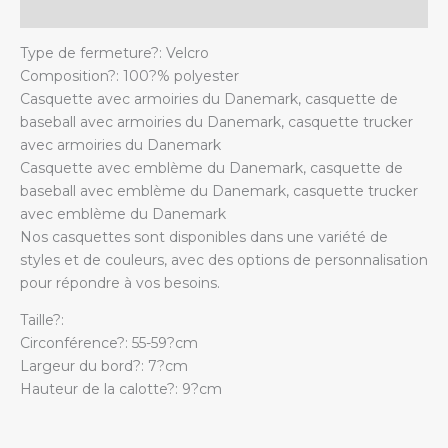
Additional information
Type de fermeture?: Velcro
Composition?: 100?% polyester
Casquette avec armoiries du Danemark, casquette de
baseball avec armoiries du Danemark, casquette trucker
avec armoiries du Danemark
Casquette avec emblème du Danemark, casquette de
baseball avec emblème du Danemark, casquette trucker
avec emblème du Danemark
Nos casquettes sont disponibles dans une variété de
styles et de couleurs, avec des options de personnalisation
pour répondre à vos besoins.
Taille?:
Circonférence?: 55-59?cm
Largeur du bord?: 7?cm
Hauteur de la calotte?: 9?cm