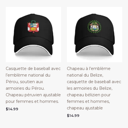
Casquette de baseball avec
Chapeau à l’emblème
l’emblème national du
national du Belize,
Pérou, soutien aux
casquette de baseball avec
armoiries du Pérou.
les armoiries du Belize,
Chapeau péruvien ajustable
chapeau bélizien pour
pour femmes et hommes.
femmes et hommes,
chapeau ajustable
$
14.99
$
14.99