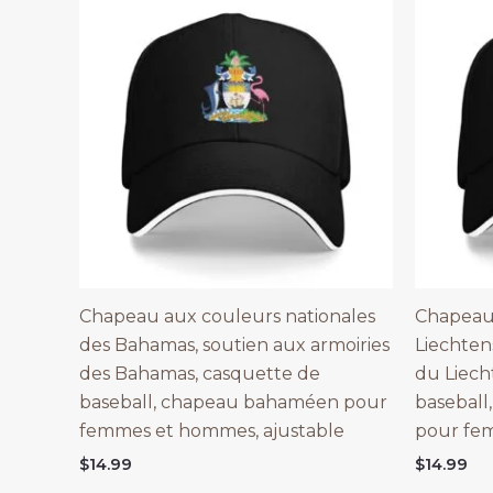
Chapeau aux couleurs nationales
Chapeau 
des Bahamas, soutien aux armoiries
Liechten
des Bahamas, casquette de
du Liech
baseball, chapeau bahaméen pour
baseball
femmes et hommes, ajustable
pour fe
$
14.99
$
14.99