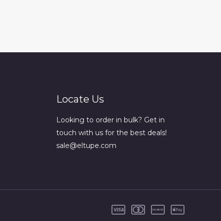
Locate Us
Looking to order in bulk? Get in
touch with us for the best deals!
sale@eltupe.com