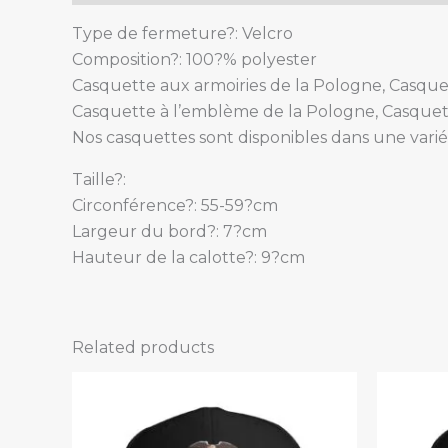
Type de fermeture?: Velcro
Composition?: 100?% polyester
Casquette aux armoiries de la Pologne, Casque
Casquette à l’emblème de la Pologne, Casquet
Nos casquettes sont disponibles dans une varié
Taille?:
Circonférence?: 55-59?cm
Largeur du bord?: 7?cm
Hauteur de la calotte?: 9?cm
Related products