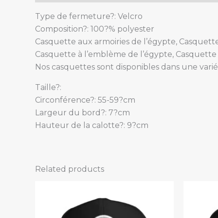
Type de fermeture?: Velcro
Composition?: 100?% polyester
Casquette aux armoiries de l’égypte, Casquette
Casquette à l’emblème de l’égypte, Casquette 
Nos casquettes sont disponibles dans une varié
Taille?:
Circonférence?: 55-59?cm
Largeur du bord?: 7?cm
Hauteur de la calotte?: 9?cm
Related products