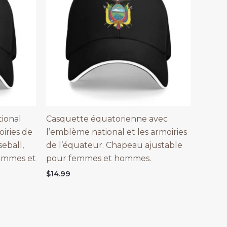
ional
Casquette équatorienne avec
oiries de
l’emblème national et les armoiries
seball,
de l’équateur. Chapeau ajustable
emmes et
pour femmes et hommes.
$
14.99