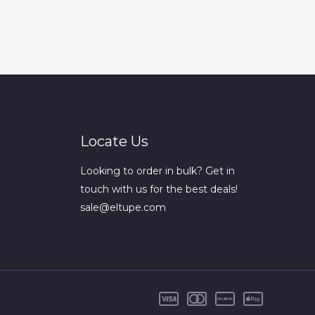
Locate Us
Looking to order in bulk? Get in
touch with us for the best deals!
sale@eltupe.com