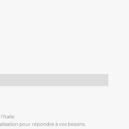
’Italie
alisation pour répondre à vos besoins.