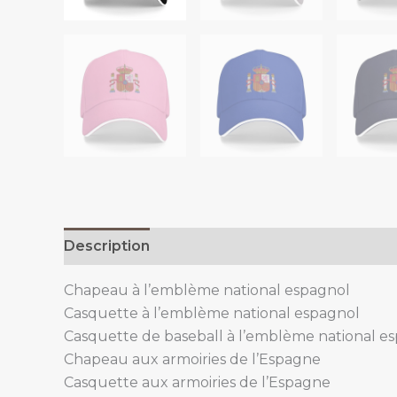
Description
Additional information
Chapeau à l’emblème national espagnol
Casquette à l’emblème national espagnol
Casquette de baseball à l’emblème national e
Chapeau aux armoiries de l’Espagne
Casquette aux armoiries de l’Espagne