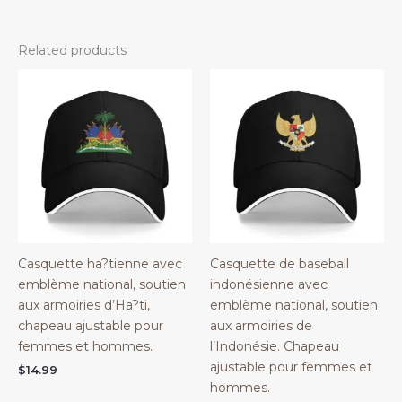
Related products
Casquette ha?tienne avec
Casquette de baseball
emblème national, soutien
indonésienne avec
aux armoiries d’Ha?ti,
emblème national, soutien
chapeau ajustable pour
aux armoiries de
femmes et hommes.
l’Indonésie. Chapeau
ajustable pour femmes et
$
14.99
hommes.