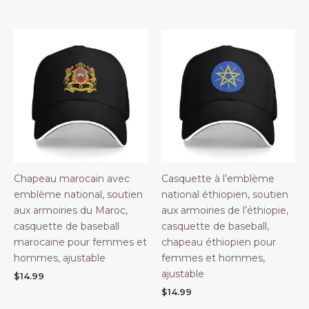
Chapeau marocain avec
Casquette à l’emblème
emblème national, soutien
national éthiopien, soutien
aux armoiries du Maroc,
aux armoiries de l’éthiopie,
casquette de baseball
casquette de baseball,
marocaine pour femmes et
chapeau éthiopien pour
hommes, ajustable
femmes et hommes,
ajustable
$
14.99
$
14.99