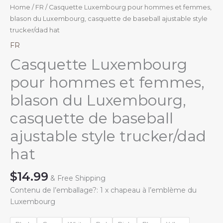
Home
/
FR
/ Casquette Luxembourg pour hommes et femmes,
blason du Luxembourg, casquette de baseball ajustable style
trucker/dad hat
FR
Casquette Luxembourg
pour hommes et femmes,
blason du Luxembourg,
casquette de baseball
ajustable style trucker/dad
hat
$
14.99
& Free Shipping
Contenu de l’emballage?: 1 x chapeau à l’emblème du
Luxembourg