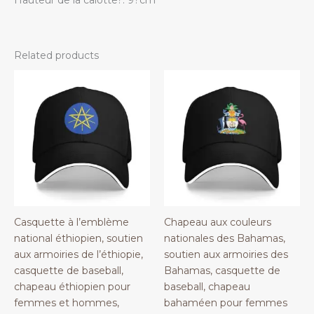
Related products
Casquette à l’emblème
Chapeau aux couleurs
national éthiopien, soutien
nationales des Bahamas,
aux armoiries de l’éthiopie,
soutien aux armoiries des
casquette de baseball,
Bahamas, casquette de
chapeau éthiopien pour
baseball, chapeau
femmes et hommes,
bahaméen pour femmes