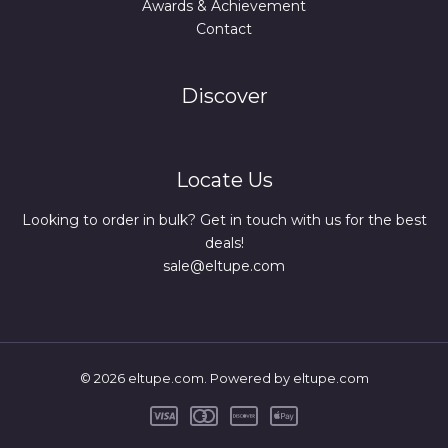
Awards & Achievement
Contact
Discover
Locate Us
Looking to order in bulk? Get in touch with us for the best
deals!
sale@eltupe.com
© 2026 eltupe.com. Powered by eltupe.com