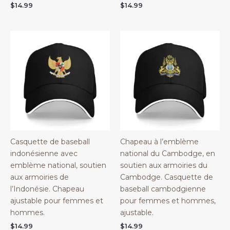
$
14.99
$
14.99
Casquette de baseball
Chapeau à l’emblème
indonésienne avec
national du Cambodge, en
emblème national, soutien
soutien aux armoiries du
aux armoiries de
Cambodge. Casquette de
l’Indonésie. Chapeau
baseball cambodgienne
ajustable pour femmes et
pour femmes et hommes,
hommes.
ajustable.
$
14.99
$
14.99