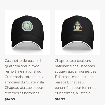
Casquette de baseball
Chapeau aux couleurs
guatémaltèque avec
nationales des Bahamas,
l’emblème national du
soutien aux armoiries des
Guatemala, soutien aux
Bahamas, casquette de
armoiries du Guatemala.
baseball, chapeau
Chapeau ajustable pour
bahaméen pour femmes
femmes et hommes.
et hommes, ajustable
$
14.99
$
14.99