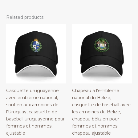
Related products
Casquette uruguayenne
Chapeau à l’emblème
avec emblème national,
national du Belize,
soutien aux armoiries de
casquette de baseball avec
l’Uruguay, casquette de
les armoiries du Belize,
baseball uruguayenne pour
chapeau bélizien pour
femmes et hommes,
femmes et hommes,
ajustable
chapeau ajustable