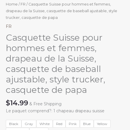
Home
/
FR
/ Casquette Suisse pour hommes et femmes,
drapeau de la Suisse, casquette de baseball ajustable, style
trucker, casquette de papa
FR
Casquette Suisse pour
hommes et femmes,
drapeau de la Suisse,
casquette de baseball
ajustable, style trucker,
casquette de papa
$
14.99
& Free Shipping
Le paquet comprend?: 1 chapeau drapeau suisse
Black
Gray
White
Red
Pink
Blue
Yellow