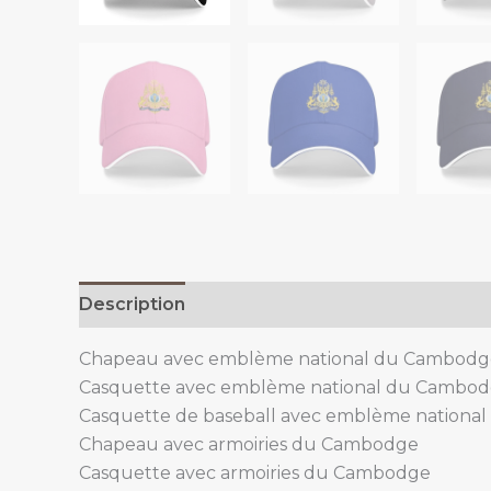
Description
Additional information
Chapeau avec emblème national du Cambodg
Casquette avec emblème national du Cambo
Casquette de baseball avec emblème nationa
Chapeau avec armoiries du Cambodge
Casquette avec armoiries du Cambodge