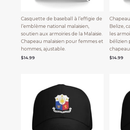
Casquette de baseball à l’effigie de
Chapeau 
l’emblème national malaisien,
Belize, 
soutien aux armoiries de la Malaisie.
les armo
Chapeau malaisien pour femmes et
bélizien
hommes, ajustable.
chapeau 
$
14.99
$
14.99