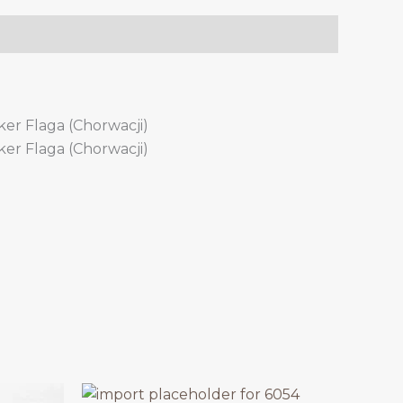
ker Flaga (Chorwacji)
ker Flaga (Chorwacji)