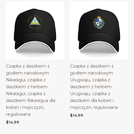
Czapka z daszkiem z
Czapka z daszkiem z
godłem narodowym
godłem narodowym
Nikaragui, czapka z
Urugwaju, czapka z
daszkiem z herbem
daszkiem z herbem
Nikaragui, czapka z
Urugwaju, czapka z
daszkiem Nikaragua dla
daszkiem dla kobiet i
kobiet i mężczyzn,
mężczyzn, regulowana
regulowana
$
14.99
$
14.99