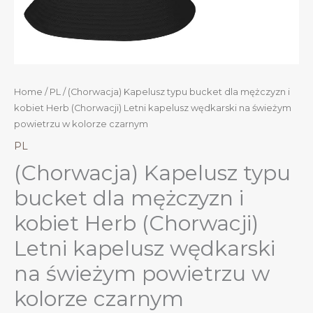
Home
/
PL
/ (Chorwacja) Kapelusz typu bucket dla mężczyzn i
kobiet Herb (Chorwacji) Letni kapelusz wędkarski na świeżym
powietrzu w kolorze czarnym
PL
(Chorwacja) Kapelusz typu
bucket dla mężczyzn i
kobiet Herb (Chorwacji)
Letni kapelusz wędkarski
na świeżym powietrzu w
kolorze czarnym