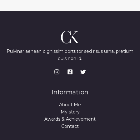
Pulvinar aenean dignissim porttitor sed risus urna, pretium
quis non id.
Information
About Me
My story
Awards & Achievement
Contact