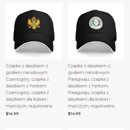
Czapka z daszkiem z
Czapka z daszkiem z
godłem narodowym
godłem narodowym
Czarnogóry, czapka z
Paragwaju, czapka z
daszkiem z herbem
daszkiem z herbem
Czarnogóry, czapka z
Paragwaju, czapka z
daszkiem dla kobiet i
daszkiem dla kobiet i
mężczyzn, regulowana
mężczyzn, regulowana
$
14.99
$
14.99