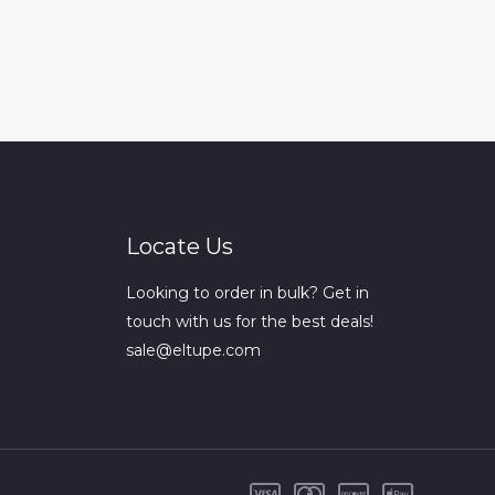
Locate Us
Looking to order in bulk? Get in
touch with us for the best deals!
sale@eltupe.com