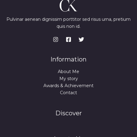
Pulvinar aenean dignissim porttitor sed risus urna, pretium
quis non id.
Information
About Me
My story
Awards & Achievement
Contact
Discover