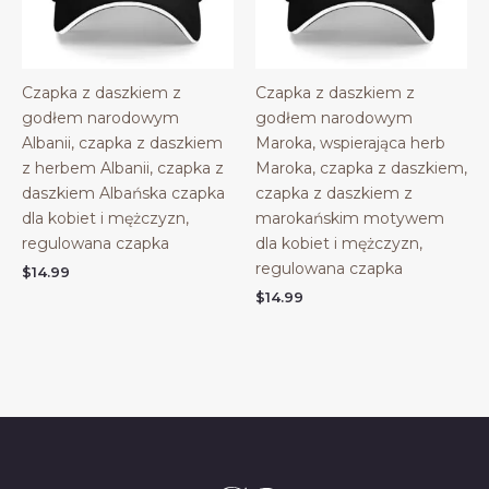
Czapka z daszkiem z
Czapka z daszkiem z
godłem narodowym
godłem narodowym
Albanii, czapka z daszkiem
Maroka, wspierająca herb
z herbem Albanii, czapka z
Maroka, czapka z daszkiem,
daszkiem Albańska czapka
czapka z daszkiem z
dla kobiet i mężczyzn,
marokańskim motywem
regulowana czapka
dla kobiet i mężczyzn,
regulowana czapka
$
14.99
$
14.99